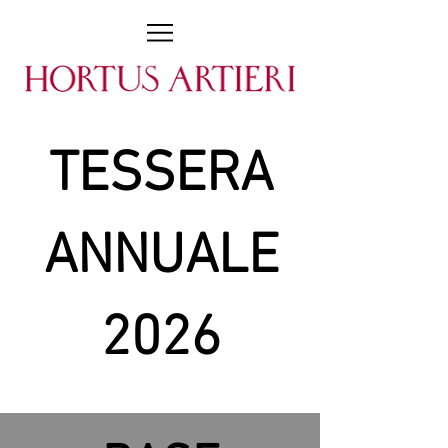
TESSERA
ANNUALE
2026