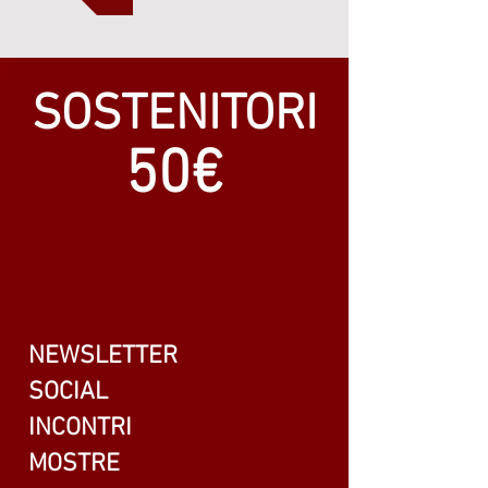
SOSTENITORI
50€
NEWSLETTER
SOCIAL
INCONTRI
MOSTRE