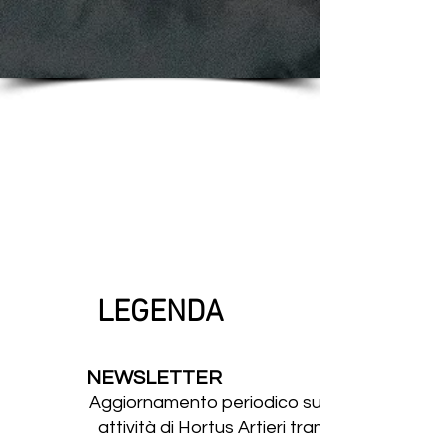
VISITATORI
LEGENDA
NEWSLETTER
Aggiornamento periodico su tutte le
attività di Hortus Artieri tramite mail