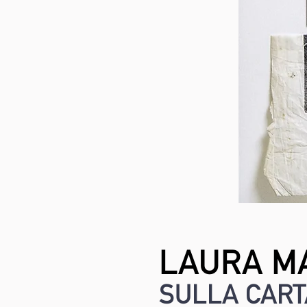
LAURA M
SULLA CART