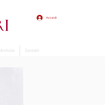
Accedi
Archivio
Contatti