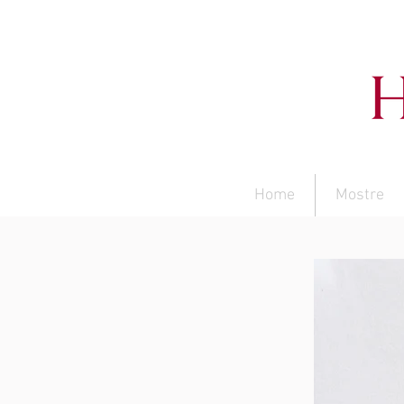
Home
Mostre