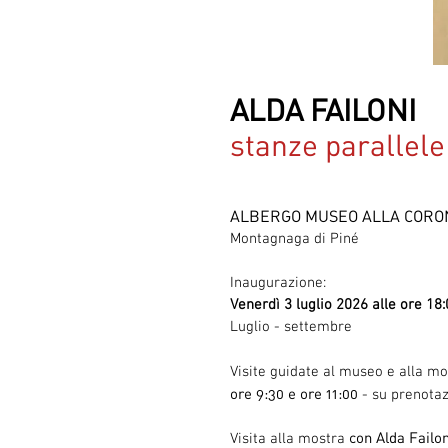
ALDA FAILONI
stanze parallele
ALBERGO MUSEO ALLA CORO
Montagnaga di Piné
Inaugurazione:
Venerdì 3 luglio 2026 alle ore 18
Luglio - settembre
Visite guidate al museo e alla m
ore 9:30 e ore 11:00
- su prenota
con Alda Failon
Visita alla mostra