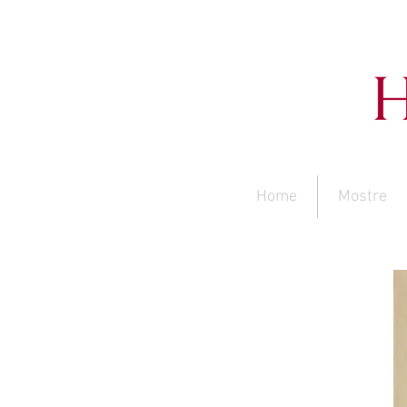
Home
Mostre