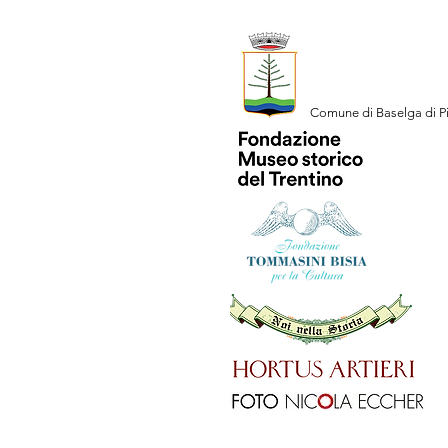
Comune di Baselga di P