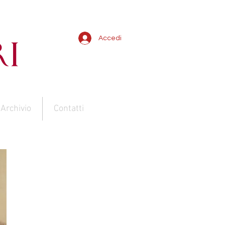
Accedi
Archivio
Contatti