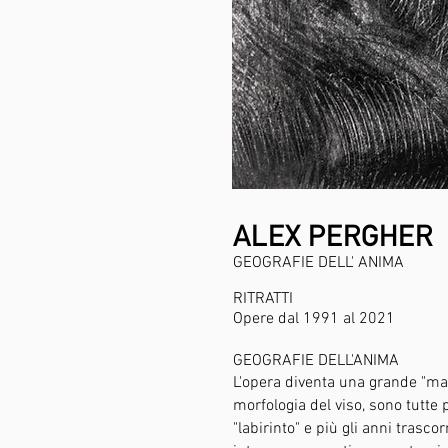
ALEX PERGHER
GEOGRAFIE DELL' ANIMA
RITRATTI
Opere dal 1991 al 2021
GEOGRAFIE DELL'ANIMA
L'opera diventa una grande "mapp
morfologia del viso, sono tutte 
"labirinto" e più gli anni trasco