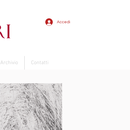
Accedi
Archivio
Contatti