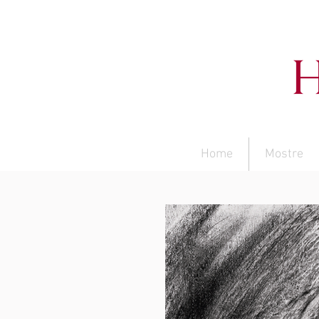
Home
Mostre