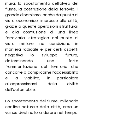
mura, lo spostamento dell’alveo del
fiume, la costruzione della ferrovia. Il
grande dinamismo, anche dal punto di
vista economico, impresso alla città,
grazie a queste operazioni strutturali
e alla costruzione di una linea
ferroviaria, strategica dal punto di
vista militare, ne condiziona in
maniera radicale e per certi aspetti
negativa lo sviluppo futuro,
determinando una forte
frammentazione del territorio che
concorre a complicarne l’accessibilità
e la viabilità, in particolare
all’approssimarsi della civiltà
dell’automobile.
Lo spostamento del fiume, millenario
confine naturale della città, crea un
vulnus destinato a durare nel tempo: